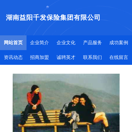
湖南益阳千发保险集团有限公司
网站首页
企业简介
企业文化
产品服务
成功案例
资讯动态
招商加盟
诚聘英才
联系我们
在线留言