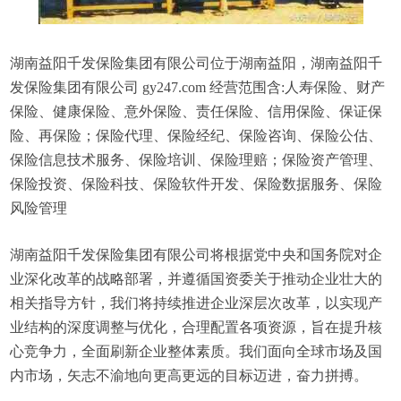
湖南益阳千发保险集团有限公司位于湖南益阳，湖南益阳千
发保险集团有限公司 gy247.com 经营范围含:人寿保险、财产
保险、健康保险、意外保险、责任保险、信用保险、保证保
险、再保险；保险代理、保险经纪、保险咨询、保险公估、
保险信息技术服务、保险培训、保险理赔；保险资产管理、
保险投资、保险科技、保险软件开发、保险数据服务、保险
风险管理
湖南益阳千发保险集团有限公司将根据党中央和国务院对企
业深化改革的战略部署，并遵循国资委关于推动企业壮大的
相关指导方针，我们将持续推进企业深层次改革，以实现产
业结构的深度调整与优化，合理配置各项资源，旨在提升核
心竞争力，全面刷新企业整体素质。我们面向全球市场及国
内市场，矢志不渝地向更高更远的目标迈进，奋力拼搏。