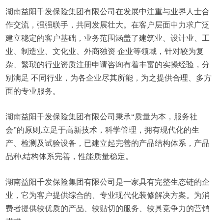
湖南益阳千发保险集团有限公司在发展中注重与业界人士合
作交流，强强联手，共同发展壮大。在客户层面中力求广泛
建立稳定的客户基础，业务范围涵盖了建筑业、设计业、工
业、制造业、文化业、外商独资 企业等领域，针对较为复
杂、繁琐的行业资质注册申请咨询有着丰富的实操经验，分
别满足 不同行业，为各企业尽其所能，为之提供合理、多方
面的专业服务。
湖南益阳千发保险集团有限公司秉承“质量为本，服务社
会”的原则,立足于高新技术，科学管理，拥有现代化的生
产、检测及试验设备，已建立起完善的产品结构体系，产品
品种,结构体系完善，性能质量稳定。
湖南益阳千发保险集团有限公司是一家具有完整生态链的企
业，它为客户提供综合的、专业现代化装修解决方案。为消
费者提供较优质的产品、较贴切的服务、较具竞争力的营销