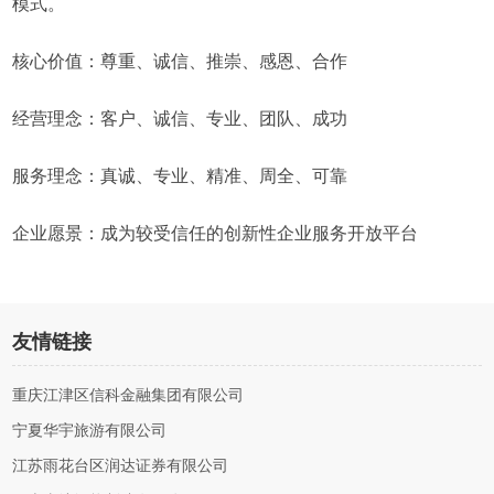
模式。
核心价值：尊重、诚信、推崇、感恩、合作
经营理念：客户、诚信、专业、团队、成功
服务理念：真诚、专业、精准、周全、可靠
企业愿景：成为较受信任的创新性企业服务开放平台
友情链接
重庆江津区信科金融集团有限公司
宁夏华宇旅游有限公司
江苏雨花台区润达证券有限公司