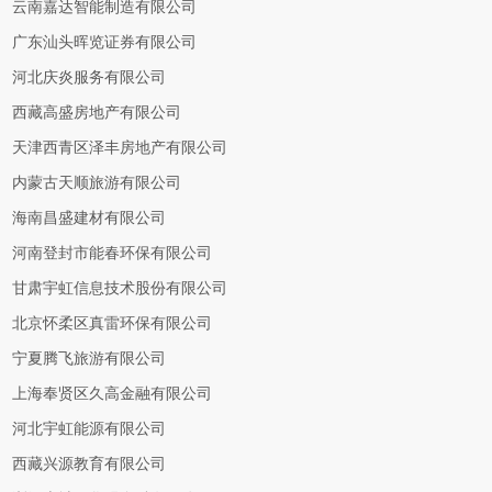
云南嘉达智能制造有限公司
广东汕头晖览证券有限公司
河北庆炎服务有限公司
西藏高盛房地产有限公司
天津西青区泽丰房地产有限公司
内蒙古天顺旅游有限公司
海南昌盛建材有限公司
河南登封市能春环保有限公司
甘肃宇虹信息技术股份有限公司
北京怀柔区真雷环保有限公司
宁夏腾飞旅游有限公司
上海奉贤区久高金融有限公司
河北宇虹能源有限公司
西藏兴源教育有限公司