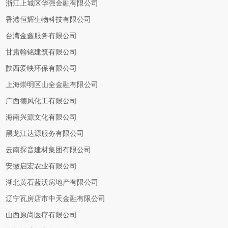
浙江上城区华强金融有限公司
香港恒辉生物科技有限公司
台湾金鑫服务有限公司
甘肃翰铭建筑有限公司
陕西爱映环保有限公司
上海崇明区山全金融有限公司
广西德风化工有限公司
海南兴源文化有限公司
黑龙江达源服务有限公司
云南探音建材集团有限公司
安徽启宏农业有限公司
湖北黄石蓝沃房地产有限公司
辽宁瓦房店市中天金融有限公司
山西原尚医疗有限公司